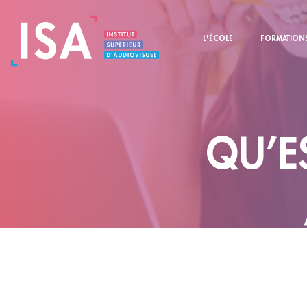
L'ÉCOLE
FORMATION
QU’E