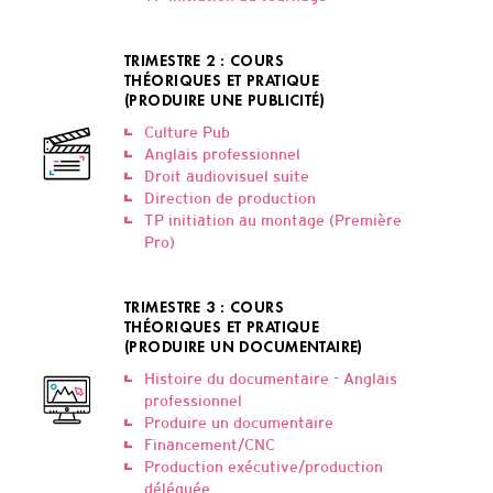
TRIMESTRE 2 : COURS
THÉORIQUES ET PRATIQUE
(PRODUIRE UNE PUBLICITÉ)
Culture Pub
Anglais professionnel
Droit audiovisuel suite
Direction de production
TP initiation au montage (Première
Pro)
TRIMESTRE 3 : COURS
THÉORIQUES ET PRATIQUE
(PRODUIRE UN DOCUMENTAIRE)
Histoire du documentaire - Anglais
professionnel
Produire un documentaire
Financement/CNC
Production exécutive/production
déléguée