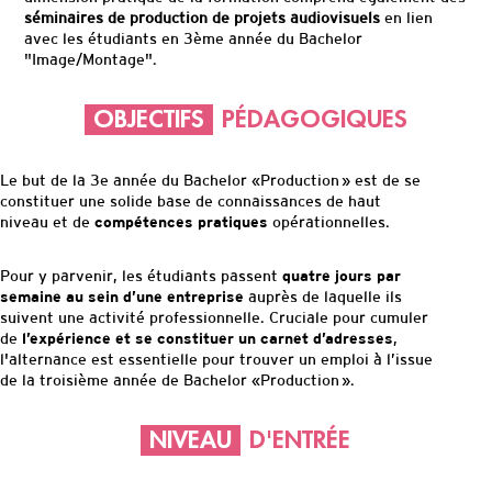
séminaires de production de projets audiovisuels
en lien
avec les étudiants en 3ème année du Bachelor
"Image/Montage".
OBJECTIFS
PÉDAGOGIQUES
Le but de la 3e année du Bachelor «Production » est de se
constituer une solide base de connaissances de haut
niveau et de
compétences pratiques
opérationnelles.
Pour y parvenir, les étudiants passent
quatre jours par
semaine au sein d’une entreprise
auprès de laquelle ils
suivent une activité professionnelle. Cruciale pour cumuler
de
l’expérience et se constituer un carnet d’adresses
,
l'alternance est essentielle pour trouver un emploi à l’issue
de la troisième année de Bachelor «Production ».
NIVEAU
D'ENTRÉE