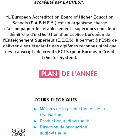
accrédité par EABHES.
*.
*L’European Accreditation Board of Higher Education
Schools (E.A.B.H.E.S.) est un organisme chargé
d’accompagner les établissements supérieurs dans leur
démarche d’instauration d’un Espace Européen de
l’Enseignement Supérieur (E.E.E.S). Il permet à l’ESIS de
délivrer à ses étudiants des diplômes reconnus ainsi que
des transcripts de crédits ECTS (pour European Credit
Transfer System).
PLAN
DE L'ANNÉE
COURS THÉORIQUES
Métiers de la production et de la
réalisation
Production audiovisuelle
Direction de production
audiovisuelle