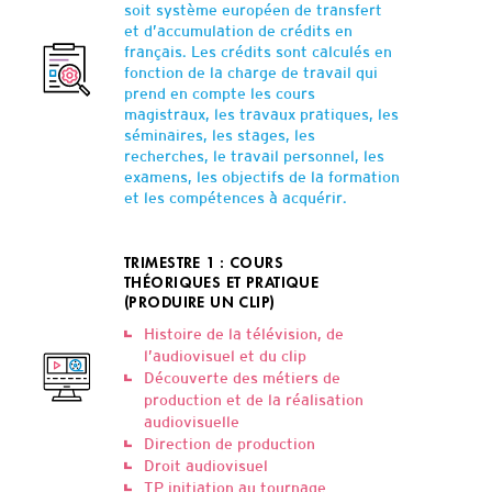
soit système européen de transfert
et d’accumulation de crédits en
français. Les crédits sont calculés en
fonction de la charge de travail qui
prend en compte les cours
magistraux, les travaux pratiques, les
séminaires, les stages, les
recherches, le travail personnel, les
examens, les objectifs de la formation
et les compétences à acquérir.
TRIMESTRE 1 : COURS
THÉORIQUES ET PRATIQUE
(PRODUIRE UN CLIP)
Histoire de la télévision, de
l’audiovisuel et du clip
Découverte des métiers de
production et de la réalisation
audiovisuelle
Direction de production
Droit audiovisuel
TP initiation au tournage