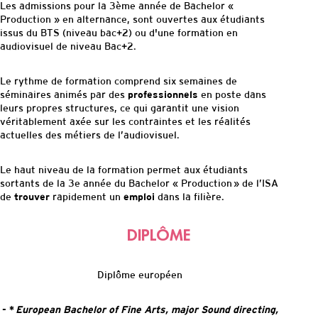
Les admissions pour la 3ème année de Bachelor «
Production » en alternance, sont ouvertes aux étudiants
issus du BTS (niveau bac+2) ou d'une formation en
audiovisuel de niveau Bac+2.
Le rythme de formation comprend six semaines de
séminaires animés par des
professionnels
en poste dans
leurs propres structures, ce qui garantit une vision
véritablement axée sur les contraintes et les réalités
actuelles des métiers de l’audiovisuel.
Le haut niveau de la formation permet aux étudiants
sortants de la 3e année du Bachelor « Production » de l’ISA
de
trouver
rapidement un
emploi
dans la filière.
DIPLÔME
Diplôme européen
- *
European Bachelor of Fine Arts, major Sound directing,