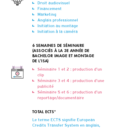
Droit audiovisuel
Financement
Marketing
Anglais professionnel
Initiation au montage
Initiation à la caméra
6 SEMAINES DE SÉMINAIRE
(ASSOCIÉS À LA 3E ANNÉE DE
BACHELOR IMAGE ET MONTAGE
DE L’ISA)
Séminaire 1 et 2 : production d’un
clip
Séminaire 3 et 4 : production d’une
publicité
Séminaire 5 et 6 : production d’un
reportage/documentaire
TOTAL ECTS*
Le terme ECTS signifie European
Credits Transfer System en anglais,