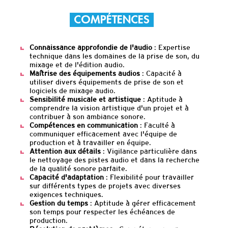
COMPÉTENCES
Connaissance approfondie de l'audio
: Expertise
technique dans les domaines de la prise de son, du
mixage et de l'édition audio.
Maîtrise des équipements audios
: Capacité à
utiliser divers équipements de prise de son et
logiciels de mixage audio.
Sensibilité musicale et artistique
: Aptitude à
comprendre la vision artistique d'un projet et à
contribuer à son ambiance sonore.
Compétences en communication
: Faculté à
communiquer efficacement avec l'équipe de
production et à travailler en équipe.
Attention aux détails
: Vigilance particulière dans
le nettoyage des pistes audio et dans la recherche
de la qualité sonore parfaite.
Capacité d'adaptation
: Flexibilité pour travailler
sur différents types de projets avec diverses
exigences techniques.
Gestion du temps
: Aptitude à gérer efficacement
son temps pour respecter les échéances de
production.