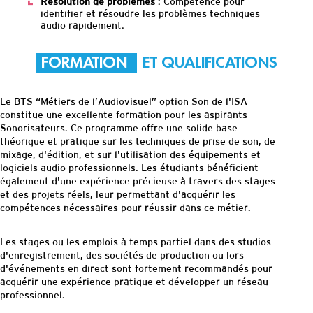
Résolution de problèmes
: Compétence pour
identifier et résoudre les problèmes techniques
audio rapidement.
FORMATION
ET QUALIFICATIONS
Le BTS
“Métiers de l’
Audiovisuel
”
option Son de l'ISA
constitue une excellente formation pour les aspirants
Sonorisateurs. Ce programme offre une solide base
théorique et pratique sur les techniques de prise de son, de
mixage, d'édition, et sur l'utilisation des équipements et
logiciels audio professionnels. Les étudiants bénéficient
également d'une expérience précieuse à travers des stages
et des projets réels, leur permettant d'acquérir les
compétences nécessaires pour réussir dans ce métier.
Les stages ou les emplois à temps partiel dans des studios
d'enregistrement, des sociétés de production ou lors
d'événements en direct sont fortement recommandés pour
acquérir une expérience pratique et développer un réseau
professionnel.