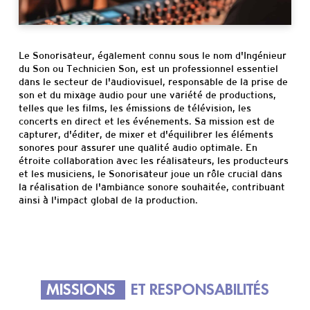
Informations
pratiques
Le Sonorisateur, également connu sous le nom d'Ingénieur
du Son ou Technicien Son, est un professionnel essentiel
dans le secteur de l'audiovisuel, responsable de la prise de
son et du mixage audio pour une variété de productions,
telles que les films, les émissions de télévision, les
concerts en direct et les événements. Sa mission est de
capturer, d'éditer, de mixer et d'équilibrer les éléments
sonores pour assurer une qualité audio optimale. En
étroite collaboration avec les réalisateurs, les producteurs
et les musiciens, le Sonorisateur joue un rôle crucial dans
la réalisation de l'ambiance sonore souhaitée, contribuant
ainsi à l'impact global de la production.
MISSIONS
ET RESPONSABILITÉS