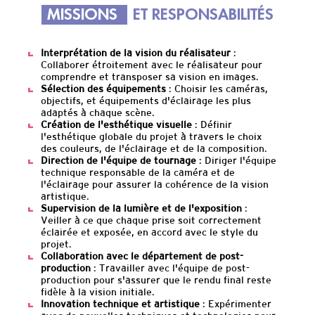
MISSIONS
ET RESPONSABILITÉS
Interprétation de la vision du réalisateur
:
Collaborer étroitement avec le réalisateur pour
comprendre et transposer sa vision en images.
Sélection des équipements
: Choisir les caméras,
objectifs, et équipements d'éclairage les plus
adaptés à chaque scène.
Création de l'esthétique visuelle
: Définir
l'esthétique globale du projet à travers le choix
des couleurs, de l'éclairage et de la composition.
Direction de l'équipe de tournage
: Diriger l'équipe
technique responsable de la caméra et de
l'éclairage pour assurer la cohérence de la vision
artistique.
Supervision de la lumière et de l'exposition
:
Veiller à ce que chaque prise soit correctement
éclairée et exposée, en accord avec le style du
projet.
Collaboration avec le département de post-
production
: Travailler avec l'équipe de post-
production pour s'assurer que le rendu final reste
fidèle à la vision initiale.
Innovation technique et artistique
: Expérimenter