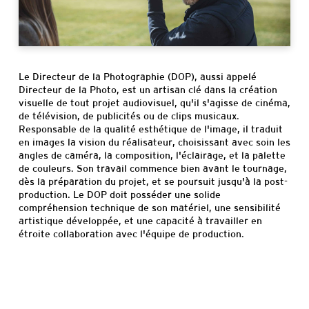
Informations
pratiques
Le Directeur de la Photographie (DOP), aussi appelé
Directeur de la Photo, est un artisan clé dans la création
visuelle de tout projet audiovisuel, qu'il s'agisse de cinéma,
de télévision, de publicités ou de clips musicaux.
Responsable de la qualité esthétique de l'image, il traduit
en images la vision du réalisateur, choisissant avec soin les
angles de caméra, la composition, l'éclairage, et la palette
de couleurs. Son travail commence bien avant le tournage,
dès la préparation du projet, et se poursuit jusqu'à la post-
production. Le DOP doit posséder une solide
compréhension technique de son matériel, une sensibilité
artistique développée, et une capacité à travailler en
étroite collaboration avec l'équipe de production.