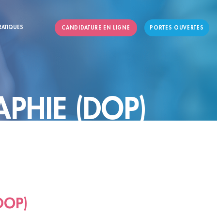
RATIQUES
CANDIDATURE EN LIGNE
PORTES OUVERTES
PHIE (DOP)
DOP)