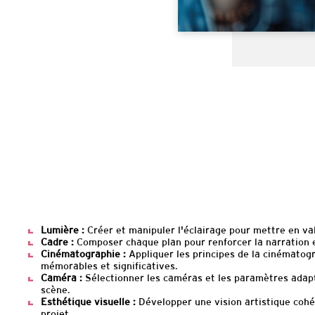
Lumière :
Créer et manipuler l'éclairage pour mettre en vale
Cadre :
Composer chaque plan pour renforcer la narration et
Cinématographie :
Appliquer les principes de la cinématog
mémorables et significatives.
Caméra :
Sélectionner les caméras et les paramètres adapt
scène.
Esthétique visuelle :
Développer une vision artistique cohére
projet.