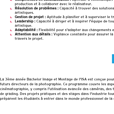
production et à collaborer avec le réalisateur.
Résolution de problèmes :
Capacité à trouver des solutions
artistiques.
Gestion de projet :
Aptitude à planifier et à superviser le t
Leadership :
Capacité à diriger et à inspirer l'équipe de to
artistique.
Adaptabilité :
Flexibilité pour s'adapter aux changements e
Attention aux détails :
Vigilance constante pour assurer la 
travers le projet.
La 3ème année Bachelor Image et Montage de l'ISA est conçue pour 
futurs directeurs de la photographie. Ce programme couvre les aspe
cinématographie, y compris l'utilisation avancée des caméras, des t
de
grading
. Des projets pratiques et des stages dans l'industrie fo
préparent les étudiants à entrer dans le monde professionnel de la