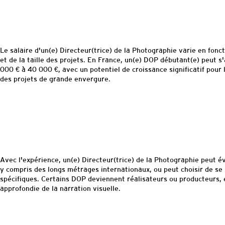
Le salaire d'un(e) Directeur(
trice
) de la Photographie varie en fonc
et de la taille des projets. En France, un(e) DOP débutant(e) peut s
000 € à 40 000 €, avec un potentiel de croissance significatif pour
des projets de grande envergure.
Avec l'expérience, un(e) Directeur(
trice
) de la Photographie peut év
y compris des longs métrages internationaux, ou peut choisir de se
spécifiques. Certains DOP deviennent réalisateurs ou producteurs,
approfondie de la narration visuelle.