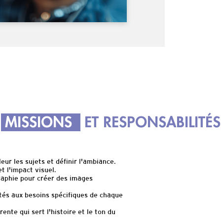
MISSIONS
ET RESPONSABILITÉS
ur les sujets et définir l'ambiance.
 l'impact visuel.
raphie pour créer des images
és aux besoins spécifiques de chaque
nte qui sert l'histoire et le ton du