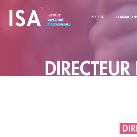
L'ÉCOLE
FORMATION
DIRECTEUR
DI