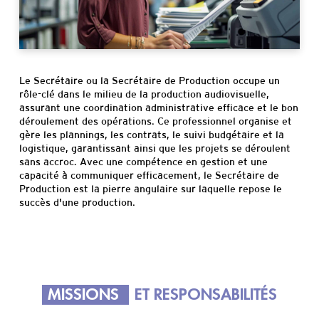
Informations
pratiques
Le Secrétaire ou la Secrétaire de Production occupe un
rôle-clé dans le milieu de la production audiovisuelle,
assurant une coordination administrative efficace et le bon
déroulement des opérations. Ce professionnel organise et
gère les plannings, les contrats, le suivi budgétaire et la
logistique, garantissant ainsi que les projets se déroulent
sans accroc. Avec une compétence en gestion et une
capacité à communiquer efficacement, le Secrétaire de
Production est la pierre angulaire sur laquelle repose le
succès d'une production.
MISSIONS
ET RESPONSABILITÉS