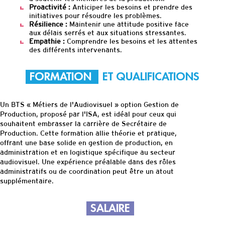
Proactivité :
Anticiper les besoins et prendre des
initiatives pour résoudre les problèmes.
Résilience :
Maintenir une attitude positive face
aux délais serrés et aux situations stressantes.
Empathie :
Comprendre les besoins et les attentes
des différents intervenants.
FORMATION
ET QUALIFICATIONS
Un BTS
«
Métiers de l'Audiovisuel
»
option Gestion de
Production, proposé par l'ISA, est idéal pour ceux qui
souhaitent embrasser la carrière de Secrétaire de
Production. Cette formation allie théorie et pratique,
offrant une base solide en gestion de production, en
administration et en logistique spécifique au secteur
audiovisuel. Une expérience préalable dans des rôles
administratifs ou de coordination peut être un atout
supplémentaire.
SALAIRE