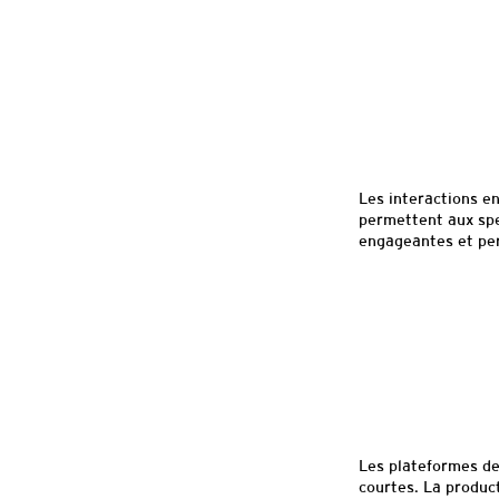
Les interactions en
permettent aux spe
engageantes et per
Les plateformes de
courtes. La produc