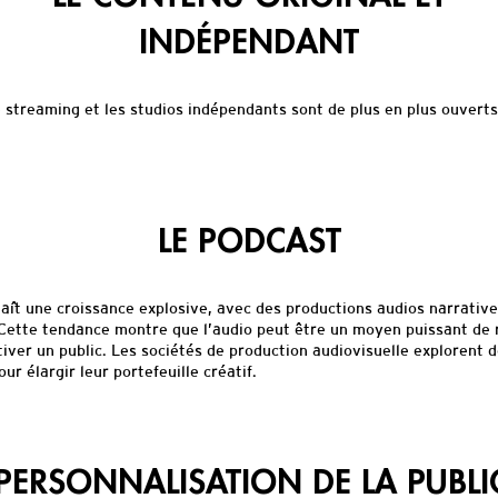
INDÉPENDANT
 streaming et les studios indépendants sont de plus en plus ouverts
LE PODCAST
aît une croissance explosive, avec des productions audios narrative
. Cette tendance montre que l’audio peut être un moyen puissant de 
tiver un public. Les sociétés de production audiovisuelle explorent d
ur élargir leur portefeuille créatif.
PERSONNALISATION DE LA PUBLI