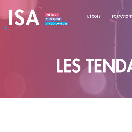
L'ÉCOLE
FORMATION
LES TEND