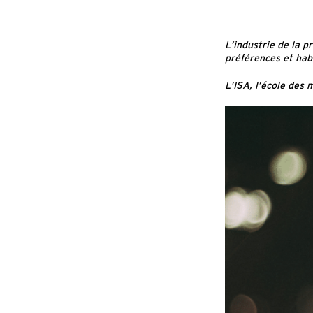
L’industrie de la 
préférences et ha
L’ISA, l’école des 