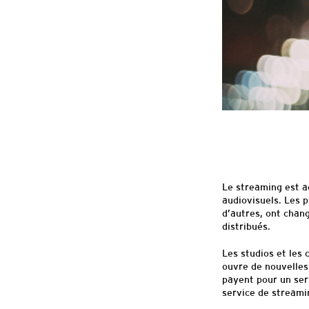
Le streaming est 
audiovisuels. Les 
d’autres, ont chang
distribués.
Les studios et les
ouvre de nouvelles
payent pour un ser
service de streami