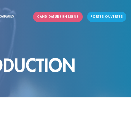
RATIQUES
CANDIDATURE EN LIGNE
PORTES OUVERTES
RODUCTION