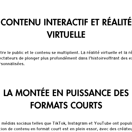
CONTENU INTERACTIF ET RÉALITÉ
VIRTUELLE
tre le public et le contenu se multiplient. La réalité virtuelle et la
ctateurs de plonger plus profondément dans l’histoireoffrant des e
sonnalisées.
LA MONTÉE EN PUISSANCE DES
FORMATS COURTS
 médias sociaux telles que TikTok, Instagram et YouTube ont popula
tion de contenu en format court est en plein essor, avec des créateu